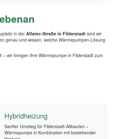
 nebenan
ptsitz in der
Alfatec-Straße in Filderstadt
sind wir
hausen genau und wissen, welche Wärmepumpen-Lösung
t – wir bringen Ihre Wärmepumpe in Filderstadt zum
Hybridheizung
Sanfter Umstieg für Filderstadt-Altbauten –
Wärmepumpe in Kombination mit bestehender
Heizung.