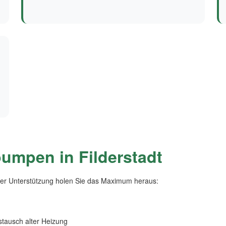
umpen in Filderstadt
er Unterstützung holen Sie das Maximum heraus:
ausch alter Heizung