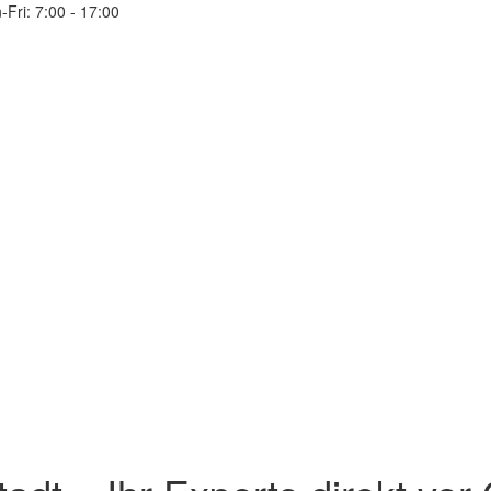
Fri: 7:00 - 17:00