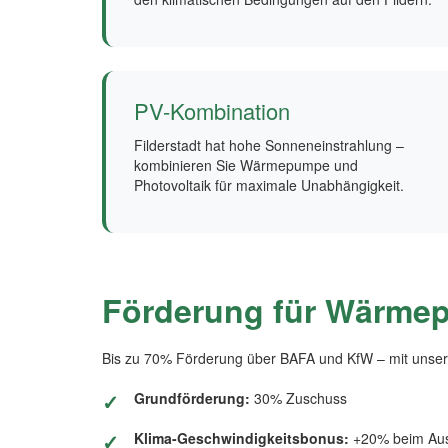
PV-Kombination
Filderstadt hat hohe Sonneneinstrahlung –
kombinieren Sie Wärmepumpe und
Photovoltaik für maximale Unabhängigkeit.
Förderung für Wärmep
Bis zu 70% Förderung über BAFA und KfW – mit unser
Grundförderung:
30% Zuschuss
Klima-Geschwindigkeitsbonus:
+20% beim Aust