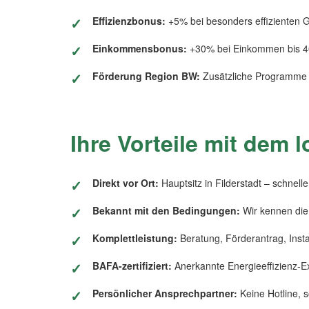
Effizienzbonus:
+5% bei besonders effizienten 
Einkommensbonus:
+30% bei Einkommen bis 4
Förderung Region BW:
Zusätzliche Programme
Ihre Vorteile mit dem l
Direkt vor Ort:
Hauptsitz in Filderstadt – schnell
Bekannt mit den Bedingungen:
Wir kennen die 
Komplettleistung:
Beratung, Förderantrag, Insta
BAFA-zertifiziert:
Anerkannte Energieeffizienz-E
Persönlicher Ansprechpartner:
Keine Hotline, s