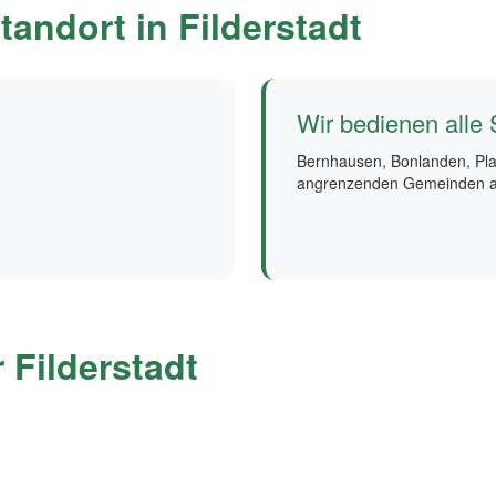
tandort in Filderstadt
Wir bedienen alle S
Bernhausen, Bonlanden, Pla
angrenzenden Gemeinden au
 Filderstadt