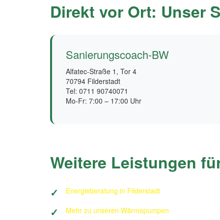
Direkt vor Ort: Unser S
Sanierungscoach-BW
Alfatec-Straße 1, Tor 4
70794 Filderstadt
Tel: 0711 90740071
Mo-Fr: 7:00 – 17:00 Uhr
Weitere Leistungen für
Energieberatung in Filderstadt
Mehr zu unseren Wärmepumpen