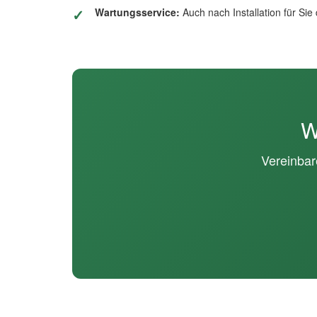
Wartungsservice:
Auch nach Installation für Sie
W
Vereinbar