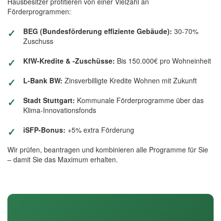
Hausbesitzer profitieren von einer Vielzahl an
Förderprogrammen:
BEG (Bundesförderung effiziente Gebäude):
30-70%
Zuschuss
KfW-Kredite & -Zuschüsse:
Bis 150.000€ pro Wohneinheit
L-Bank BW:
Zinsverbilligte Kredite Wohnen mit Zukunft
Stadt Stuttgart:
Kommunale Förderprogramme über das
Klima-Innovationsfonds
iSFP-Bonus:
+5% extra Förderung
Wir prüfen, beantragen und kombinieren alle Programme für Sie
– damit Sie das Maximum erhalten.