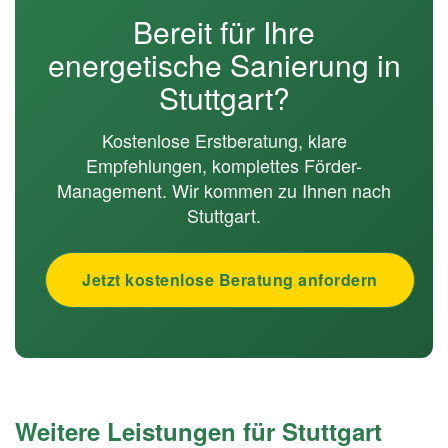
Bereit für Ihre
energetische Sanierung in
Stuttgart?
Kostenlose Erstberatung, klare
Empfehlungen, komplettes Förder-
Management. Wir kommen zu Ihnen nach
Stuttgart.
Jetzt kostenlose Beratung anfordern
Weitere Leistungen für Stuttgart