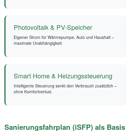
Photovoltaik & PV-Speicher
Eigener Strom für Wärmepumpe, Auto und Haushalt –
maximale Unabhängigkeit.
Smart Home & Heizungssteuerung
Intelligente Steuerung senkt den Verbrauch zusätzlich –
ohne Komfortverlust.
Sanierungsfahrplan (iSFP) als Basis