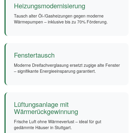
Heizungsmodernisierung
Tausch alter Öl-/Gasheizungen gegen moderne
Wärmepumpen – inklusive bis zu 70% Förderung.
Fenstertausch
Moderne Dreifachverglasung ersetzt zugige alte Fenster
– signifikante Energieeinsparung garantiert.
Lüftungsanlage mit
Wärmerückgewinnung
Frische Luft ohne Wärmeverlust – ideal für gut
gedämmte Häuser in Stuttgart.