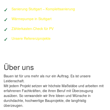
Sanierung Stuttgart – Komplettsanierung
Wärmepumpe in Stuttgart
Zählerkasten-Check für PV
Unsere Referenzprojekte
Über uns
Bauen ist für uns mehr als nur ein Auftrag. Es ist unsere
Leidenschaft.
Mit jedem Projekt setzen wir höchste Maßstäbe und arbeiten mit
erfahrenen Fachkräften, die ihren Beruf mit Überzeugung
ausüben. So verwandeln wir Ihre Ideen und Wünsche in
durchdachte, hochwertige Bauprojekte, die langfristig
überzeugen.