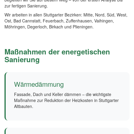
zur fertigen Sanierung.
Wir arbeiten in allen Stuttgarter Bezirken: Mitte, Nord, Süd, West,
Ost, Bad Cannstatt, Feuerbach, Zuffenhausen, Vaihingen,
Möhringen, Degerloch, Birkach und Plieningen.
Maßnahmen der energetischen
Sanierung
Wärmedämmung
Fassade, Dach und Keller dämmen – die wichtigste
Maßnahme zur Reduktion der Heizkosten in Stuttgarter
Altbauten.