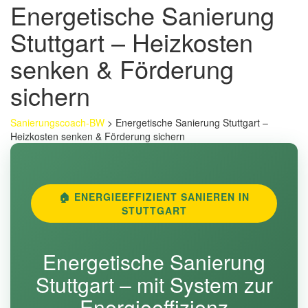
Energetische Sanierung
Stuttgart – Heizkosten
senken & Förderung
sichern
Sanierungscoach-BW
>
Energetische Sanierung Stuttgart –
Heizkosten senken & Förderung sichern
🏠 ENERGIEEFFIZIENT SANIEREN IN
STUTTGART
Energetische Sanierung
Stuttgart – mit System zur
Energieeffizienz