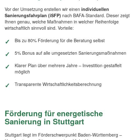
Vor der Umsetzung erstellen wir einen
individuellen
Sanierungsfahrplan (iSFP)
nach BAFA-Standard. Dieser zeigt
Ihnen genau, welche Maßnahmen in welcher Reihenfolge
wirtschaftlich sinnvoll sind. Vorteile:
Bis zu 80% Förderung für die Beratung selbst
5% Bonus auf alle umgesetzten Sanierungsmaßnahmen
Klarer Plan über mehrere Jahre – Investition gestaffelt
möglich
Transparente Wirtschaftlichkeitsberechnung
Förderung für energetische
Sanierung in Stuttgart
Stuttgart liegt im Förderschwerpunkt Baden-Württemberg –